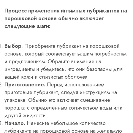
Процесс применения интимных лубрикантов на
порошковой основе обычно включает
следующие шаги:
Выбор.
Приобретите лубрикант на порошковой
основе, который соответствует вашим потребностям
и предпочтениям. Обратите внимание на
ингредиенты и убедитесь, что они безопасны для
вашей кожи и слизистых оболочек.
Приготовление.
Перед использованием
приготовьте лубрикант, следуя инструкциям на
упаковке. Обычно это включает смешивание
порошка с определенным количеством воды или
другой жидкости.
Начало.
Нанесите небольшое количество
лубриканта на порошковой основе на желаемую