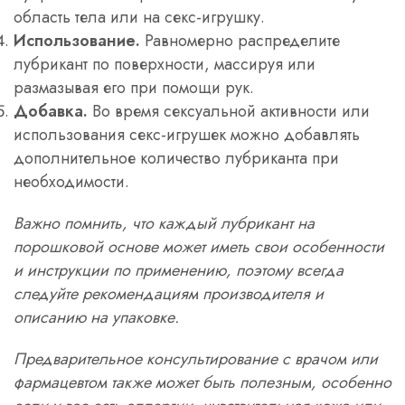
область тела или на секс-игрушку.
Использование.
Равномерно распределите
лубрикант по поверхности, массируя или
размазывая его при помощи рук.
Добавка.
Во время сексуальной активности или
использования секс-игрушек можно добавлять
дополнительное количество лубриканта при
необходимости.
Важно помнить, что каждый лубрикант на
порошковой основе может иметь свои особенности
и инструкции по применению, поэтому всегда
следуйте рекомендациям производителя и
описанию на упаковке.
Предварительное консультирование с врачом или
фармацевтом также может быть полезным, особенно