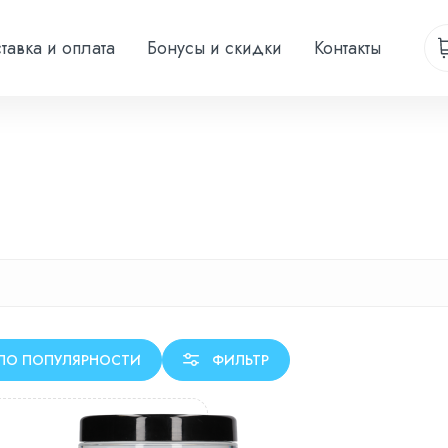
тавка и оплата
Бонусы и скидки
Контакты
ПО ПОПУЛЯРНОСТИ
ФИЛЬТР