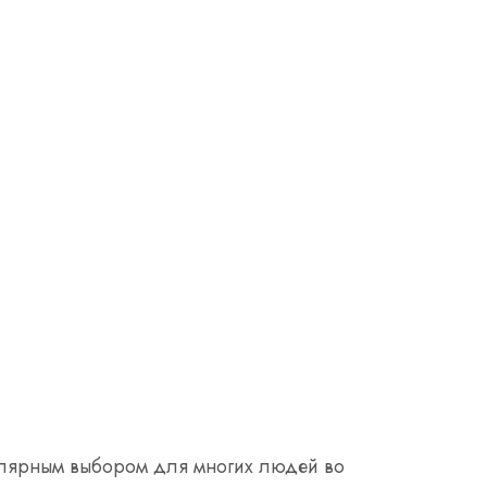
улярным выбором для многих людей во