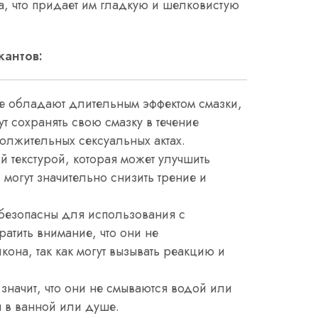
, что придает им гладкую и шелковистую
кантов:
е обладают длительным эффектом смазки,
т сохранять свою смазку в течение
олжительных сексуальных актах.
 текстурой, которая может улучшить
могут значительно снизить трение и
 безопасны для использования с
ратить внимание, что они не
она, так как могут вызывать реакцию и
 значит, что они не смываются водой или
 в ванной или душе.