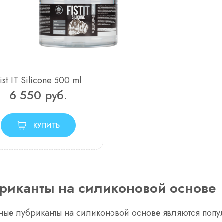
ist IT Silicone 500 ml
6 550
руб.
КУПИТЬ
риканты на силиконовой основе
ные лубриканты на силиконовой основе являются поп