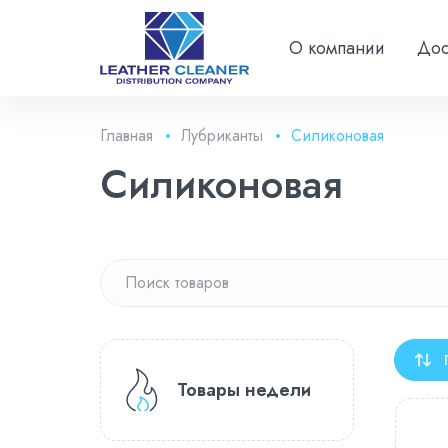
О компании
Дос
Главная
Лубриканты
Силиконовая
Силиконовая
Товары недели