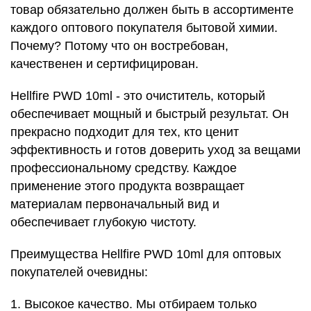
товар обязательно должен быть в ассортименте
каждого оптового покупателя бытовой химии.
Почему? Потому что он востребован,
качественен и сертифицирован.
Hellfire PWD 10ml - это очиститель, который
обеспечивает мощный и быстрый результат. Он
прекрасно подходит для тех, кто ценит
эффективность и готов доверить уход за вещами
профессиональному средству. Каждое
применение этого продукта возвращает
материалам первоначальный вид и
обеспечивает глубокую чистоту.
Преимущества Hellfire PWD 10ml для оптовых
покупателей очевидны:
1. Высокое качество. Мы отбираем только