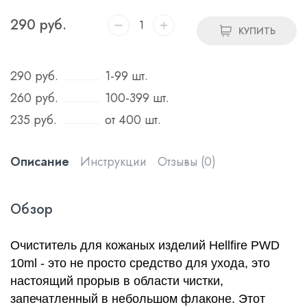
290
руб.
КУПИТЬ
290
руб.
1-99 шт.
260
руб.
100-399 шт.
235
руб.
от 400 шт.
Описание
Инструкции
Отзывы (0)
Обзор
Очиститель для кожаных изделий Hellfire PWD
10ml - это не просто средство для ухода, это
настоящий прорыв в области чистки,
запечатленный в небольшом флаконе. Этот