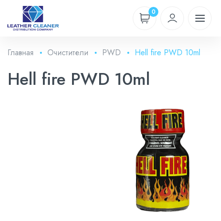
0
Главная
Очистители
PWD
Hell fire PWD 10ml
Hell fire PWD 10ml