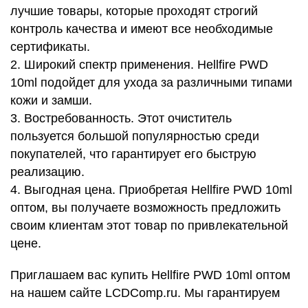
лучшие товары, которые проходят строгий
контроль качества и имеют все необходимые
сертификаты.
2. Широкий спектр применения. Hellfire PWD
10ml подойдет для ухода за различными типами
кожи и замши.
3. Востребованность. Этот очиститель
пользуется большой популярностью среди
покупателей, что гарантирует его быструю
реализацию.
4. Выгодная цена. Приобретая Hellfire PWD 10ml
оптом, вы получаете возможность предложить
своим клиентам этот товар по привлекательной
цене.
Приглашаем вас купить Hellfire PWD 10ml оптом
на нашем сайте LCDComp.ru. Мы гарантируем