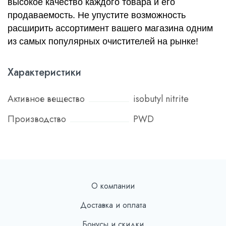
высокое качество каждого товара и его
продаваемость. Не упустите возможность
расширить ассортимент вашего магазина одним
из самых популярных очистителей на рынке!
Характеристики
Активное вещество
isobutyl nitrite
Производство
PWD
О компании
Доставка и оплата
Бонусы и скидки