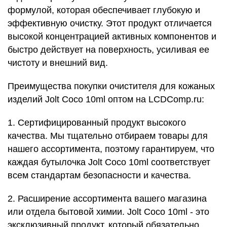
формулой, которая обеспечивает глубокую и
эффективную очистку. Этот продукт отличается
высокой концентрацией активных компонентов и
быстро действует на поверхность, усиливая ее
чистоту и внешний вид.
Преимущества покупки очистителя для кожаных
изделий Jolt Coco 10ml оптом на LCDComp.ru:
1. Сертифицированный продукт высокого
качества. Мы тщательно отбираем товары для
нашего ассортимента, поэтому гарантируем, что
каждая бутылочка Jolt Coco 10ml соответствует
всем стандартам безопасности и качества.
2. Расширение ассортимента вашего магазина
или отдела бытовой химии. Jolt Coco 10ml - это
эксклюзивный продукт, который обязательно