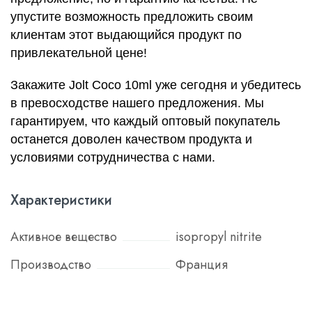
упустите возможность предложить своим
клиентам этот выдающийся продукт по
привлекательной цене!
Закажите Jolt Coco 10ml уже сегодня и убедитесь
в превосходстве нашего предложения. Мы
гарантируем, что каждый оптовый покупатель
останется доволен качеством продукта и
условиями сотрудничества с нами.
Характеристики
Активное вещество
isopropyl nitrite
Производство
Франция