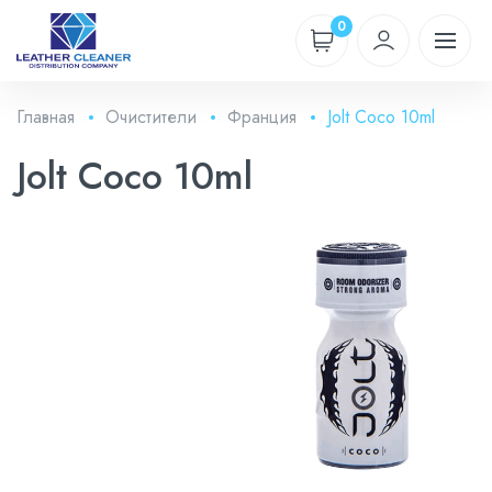
0
Главная
Очистители
Франция
Jolt Coco 10ml
Jolt Coco 10ml