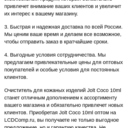
привлечет внимание ваших клиентов и увеличит
их интерес к вашему магазину.
3. Быстрая и надежная доставка по всей России.
Мы ценим ваше время и делаем все возможное,
чтобы отправить заказ в кратчайшие сроки.
4. Выгодные условия сотрудничества. Мы
предлагаем привлекательные цены для оптовых
покупателей и особые условия для постоянных
клиентов.
Очиститель для кожаных изделий Jolt Coco 10ml
станет отличным дополнением к ассортименту
вашего магазина и обязательно привлечет новых
клиентов. Приобретая Jolt Coco 10ml оптом на
LCDComp.ru, вы получаете не только выгодное
предложение, но и гарантию качества. Не