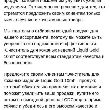
продукт, который поможет им улучшить уход за
изделиями. Это идеальное решение для тех, кто
стремится предложить своим клиентам только
самые лучшие и качественные товары.
Мы тщательно отбираем каждый продукт для
нашего ассортимента, поэтому вы можете быть
уверены в его надежности и эффективности.
"Очиститель для кожаных изделий Liquid Gold
10ml" соответствует всем стандартам качества и
безопасности.
Предложите своим клиентам "Очиститель для
кожаных изделий Liquid Gold 10ml" - продукт,
который обязательно привлечет их внимание и
поможет увеличить ваши продажи. Купите его
оптом по выгодной цене на LCDComp.ru прямо
сейчас и убедитесь в его высоком качестве и