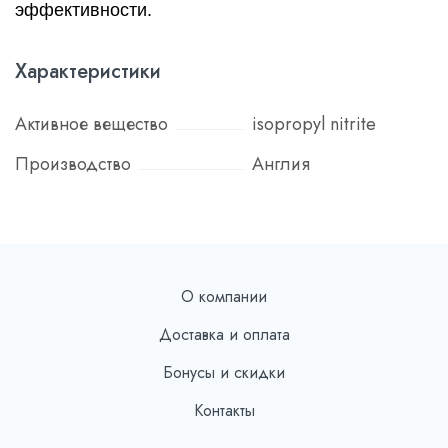
эффективности.
Характеристики
Активное вещество
isopropyl nitrite
Производство
Англия
О компании
Доставка и оплата
Бонусы и скидки
Контакты