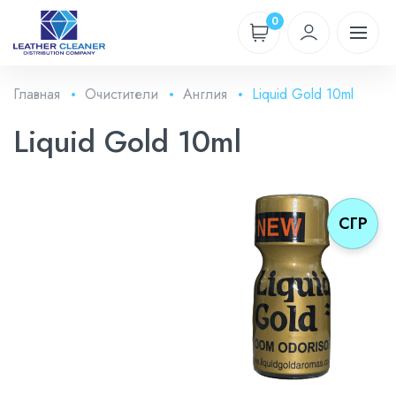
0
Главная
Очистители
Англия
Liquid Gold 10ml
Liquid Gold 10ml
СГР