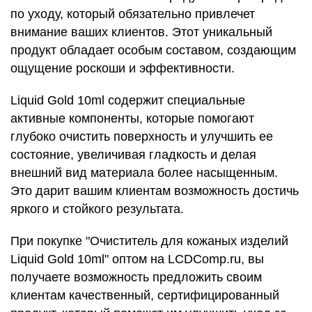
по уходу, который обязательно привлечет
внимание ваших клиентов. Этот уникальный
продукт обладает особым составом, создающим
ощущение роскоши и эффективности.
Liquid Gold 10ml содержит специальные
активные компоненты, которые помогают
глубоко очистить поверхность и улучшить ее
состояние, увеличивая гладкость и делая
внешний вид материала более насыщенным.
Это дарит вашим клиентам возможность достичь
яркого и стойкого результата.
При покупке "Очиститель для кожаных изделий
Liquid Gold 10ml" оптом на LCDComp.ru, вы
получаете возможность предложить своим
клиентам качественный, сертифицированный