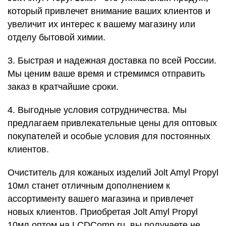
который привлечет внимание ваших клиентов и
увеличит их интерес к вашему магазину или
отделу бытовой химии.
3. Быстрая и надежная доставка по всей России.
Мы ценим ваше время и стремимся отправить
заказ в кратчайшие сроки.
4. Выгодные условия сотрудничества. Мы
предлагаем привлекательные цены для оптовых
покупателей и особые условия для постоянных
клиентов.
Очиститель для кожаных изделий Jolt Amyl Propyl
10мл станет отличным дополнением к
ассортименту вашего магазина и привлечет
новых клиентов. Приобретая Jolt Amyl Propyl
10мл оптом на LCDComp.ru, вы получаете не