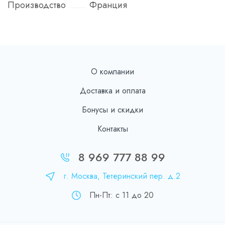
Производство
Франция
О компании
Доставка и оплата
Бонусы и скидки
Контакты
8 969 777 88 99
г. Москва, Тетеринский пер. д.2
Пн-Пт: с 11 до 20