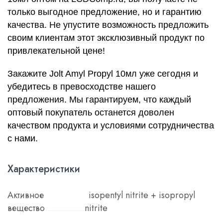
только выгодное предложение, но и гарантию
качества. Не упустите возможность предложить
своим клиентам этот эксклюзивный продукт по
привлекательной цене!
Закажите Jolt Amyl Propyl 10мл уже сегодня и
убедитесь в превосходстве нашего
предложения. Мы гарантируем, что каждый
оптовый покупатель останется доволен
качеством продукта и условиями сотрудничества
с нами.
Характеристики
Активное
isopentyl nitrite + isopropyl
вещество
nitrite