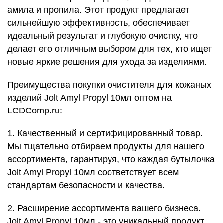
амила и пропила. Этот продукт предлагает
сильнейшую эффективность, обеспечивает
идеальный результат и глубокую очистку, что
делает его отличным выбором для тех, кто ищет
новые яркие решения для ухода за изделиями.
Преимущества покупки очистителя для кожаных
изделий Jolt Amyl Propyl 10мл оптом на
LCDComp.ru:
1. Качественный и сертифицированный товар.
Мы тщательно отбираем продукты для нашего
ассортимента, гарантируя, что каждая бутылочка
Jolt Amyl Propyl 10мл соответствует всем
стандартам безопасности и качества.
2. Расширение ассортимента вашего бизнеса.
Jolt Amyl Propyl 10мл - это уникальный продукт,