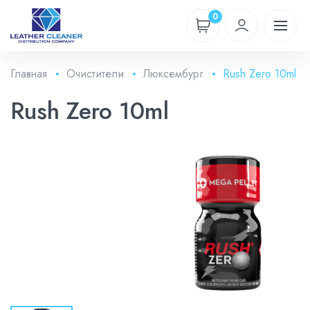
0
Главная
Очистители
Люксембург
Rush Zero 10ml
Rush Zero 10ml