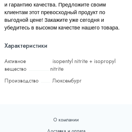
и гарантию качества. Предложите своим
клиентам этот превосходный продукт по
выгодной цене! Закажите уже сегодня и
убедитесь в высоком качестве нашего товара.
Характеристики
Активное
isopentyl nitrite + isopropyl
вещество
nitrite
Производство
Люксембург
О компании
Доставка и оплата