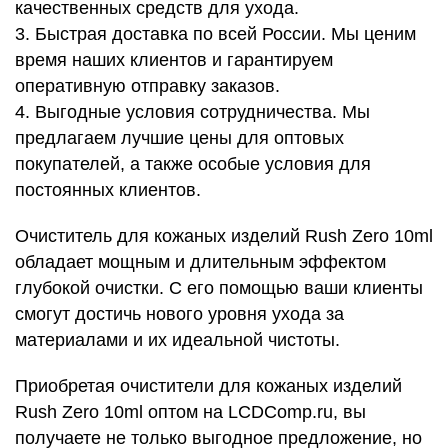
качественных средств для ухода.
3. Быстрая доставка по всей России. Мы ценим
время наших клиентов и гарантируем
оперативную отправку заказов.
4. Выгодные условия сотрудничества. Мы
предлагаем лучшие цены для оптовых
покупателей, а также особые условия для
постоянных клиентов.
Очиститель для кожаных изделий Rush Zero 10ml
обладает мощным и длительным эффектом
глубокой очистки. С его помощью ваши клиенты
смогут достичь нового уровня ухода за
материалами и их идеальной чистоты.
Приобретая очистители для кожаных изделий
Rush Zero 10ml оптом на LCDComp.ru, вы
получаете не только выгодное предложение, но