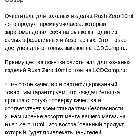
Очиститель для кожаных изделий Rush Zero 10ml
- это продукт премиум-класса, который
зарекомендовал себя на рынке как один из
самых эффективных и безопасных. Этот товар
доступен для оптовых заказов на LCDComp.ru.
Преимущества покупки очистителя для кожаных
изделий Rush Zero 10ml оптом на LCDComp.ru:
1. Высокое качество и сертифицированный
товар. Мы гарантируем, что каждая бутылка
прошла строгую проверку качества и
соответствует всем стандартам безопасности.
2. Расширение ассортимента вашего магазина.
Rush Zero 10ml - это востребованный продукт,
который будет привлекать ценителей